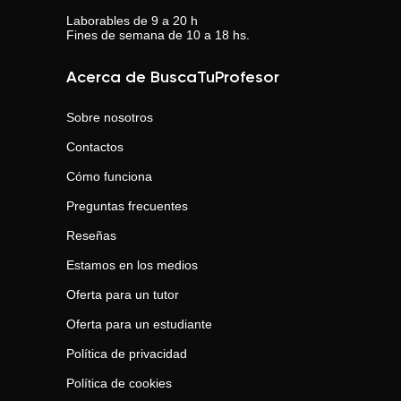
Laborables de 9 a 20 h
Fines de semana de 10 a 18 hs.
Acerca de BuscaTuProfesor
Sobre nosotros
Contactos
Cómo funciona
Preguntas frecuentes
Reseñas
Estamos en los medios
Oferta para un tutor
Oferta para un estudiante
Política de privacidad
Política de cookies