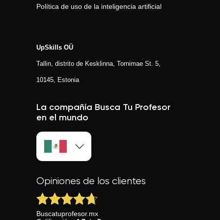
Política de uso de la inteligencia artificial
UpSkills OÜ
Tallin, distrito de Kesklinna, Tornimаe St. 5,
10145, Estonia
La compañía Busca Tu Profesor
en el mundo
Opiniones de los clientes
Buscatuprofesor.mx