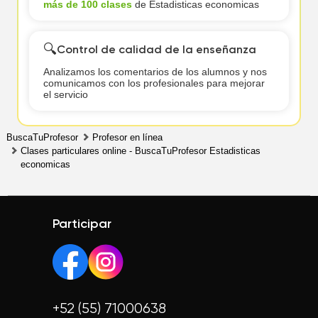
más de 100 clases
de Estadisticas economicas
🔍
Control de calidad de la enseñanza
Analizamos los comentarios de los alumnos y nos
comunicamos con los profesionales para mejorar
el servicio
BuscaTuProfesor
Profesor en línea
Clases particulares online - BuscaTuProfesor Estadisticas
economicas
Participar
+52 (55) 71000638