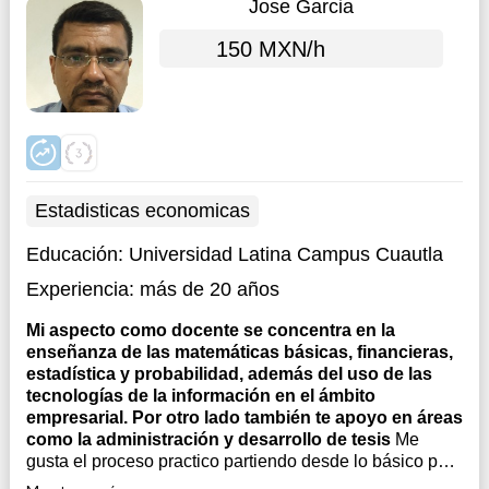
Jose Garcia
150 MXN/h
Estadisticas economicas
Educación:
Universidad Latina Campus Cuautla
Experiencia:
más de 20 años
Mi aspecto como docente se concentra en la
enseñanza de las matemáticas básicas, financieras,
estadística y probabilidad, además del uso de las
tecnologías de la información en el ámbito
empresarial. Por otro lado también te apoyo en áreas
como la administración y desarrollo de tesis
Me
gusta el proceso practico partiendo desde lo básico para
ir creando la confianza en el proceso de enseñanza