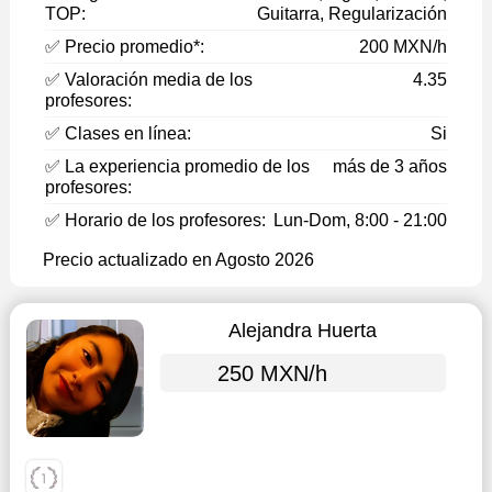
TOP:
Guitarra, Regularización
✅ Precio promedio*:
200 MXN/h
✅ Valoración media de los
4.35
profesores:
✅ Clases en línea:
Si
✅ La experiencia promedio de los
más de 3 años
profesores:
✅ Horario de los profesores:
Lun-Dom, 8:00 - 21:00
Precio actualizado en Agosto 2026
Alejandra Huerta
250 MXN/h