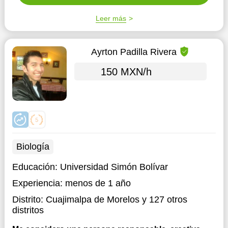
Leer más
Ayrton Padilla Rivera
150 MXN/h
Biología
Educación:
Universidad Simón Bolívar
Experiencia:
menos de 1 año
Distrito:
Cuajimalpa de Morelos
y 127 otros
distritos