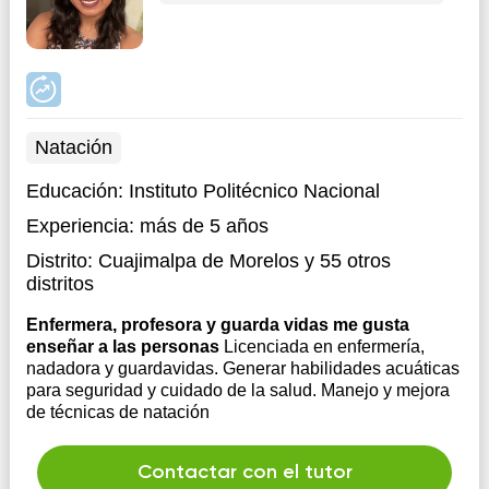
Natación
Educación:
Instituto Politécnico Nacional
Experiencia:
más de 5 años
Distrito:
Cuajimalpa de Morelos
y 55 otros
distritos
Enfermera, profesora y guarda vidas me gusta
enseñar a las personas
Licenciada en enfermería,
nadadora y guardavidas. Generar habilidades acuáticas
para seguridad y cuidado de la salud. Manejo y mejora
de técnicas de natación
Contactar con el tutor