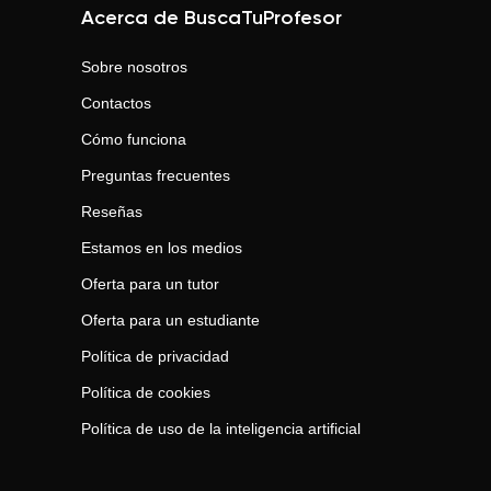
Acerca de BuscaTuProfesor
Sobre nosotros
Contactos
Cómo funciona
Preguntas frecuentes
Reseñas
Estamos en los medios
Oferta para un tutor
Oferta para un estudiante
Política de privacidad
Política de cookies
Política de uso de la inteligencia artificial