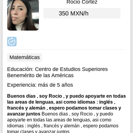
Rocio Cortez
350 MXN/h
Matemáticas
Educación:
Centro de Estudios Superiores
Benemérito de las Américas
Experiencia:
más de 5 años
Buenos dias , soy Rocio , y puedo apoyarte en todas
las areas de lenguas, asi como idiomas : inglés ,
francés y alemán , espero podamos tomar clases y
avanzar juntos
Buenos dias , soy Rocio , y puedo
apoyarte en todas las areas de lenguas, asi como
idiomas : inglés , francés y alemán , espero podamos
tomar clases y avanzar juntos