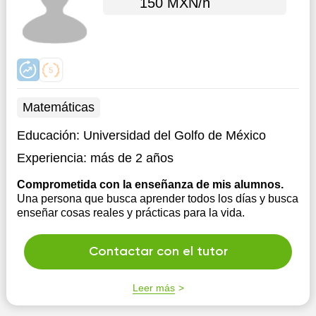
150 MXN/h
Matemáticas
Educación:
Universidad del Golfo de México
Experiencia:
más de 2 años
Comprometida con la enseñanza de mis alumnos.
Una persona que busca aprender todos los días y busca
enseñar cosas reales y prácticas para la vida.
Contactar con el tutor
Leer más