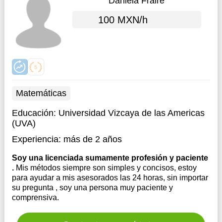
Daniela Fraire
100 MXN/h
Matemáticas
Educación:
Universidad Vizcaya de las Americas
(UVA)
Experiencia:
más de 2 años
Soy una licenciada sumamente profesión y paciente
.
Mis métodos siempre son simples y concisos, estoy
para ayudar a mis asesorados las 24 horas, sin importar
su pregunta , soy una persona muy paciente y
comprensiva.