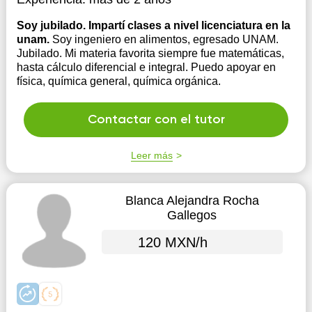
Soy jubilado. Impartí clases a nivel licenciatura en la
unam.
Soy ingeniero en alimentos, egresado UNAM.
Jubilado. Mi materia favorita siempre fue matemáticas,
hasta cálculo diferencial e integral. Puedo apoyar en
física, química general, química orgánica.
Contactar con el tutor
Leer más
Blanca Alejandra Rocha
Gallegos
120 MXN/h