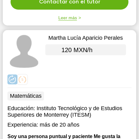
Contactar con el tutor
Leer más
Martha Lucía Aparicio Perales
120 MXN/h
Matemáticas
Educación:
Instituto Tecnológico y de Estudios
Superiores de Monterrey (ITESM)
Experiencia:
más de 20 años
Soy una persona puntual y paciente Me gusta la