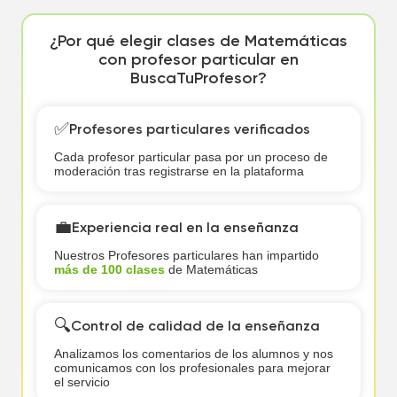
¿Por qué elegir clases de Matemáticas
con profesor particular en
BuscaTuProfesor?
✅
Profesores particulares verificados
Cada profesor particular pasa por un proceso de
moderación tras registrarse en la plataforma
💼
Experiencia real en la enseñanza
Nuestros Profesores particulares han impartido
más de 100 clases
de Matemáticas
🔍
Control de calidad de la enseñanza
Analizamos los comentarios de los alumnos y nos
comunicamos con los profesionales para mejorar
el servicio