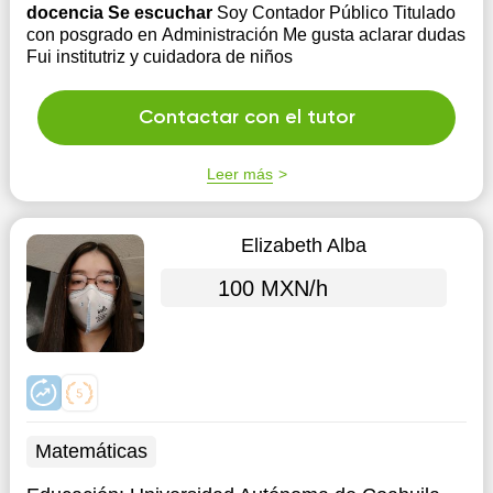
docencia Se escuchar
Soy Contador Público Titulado
con posgrado en Administración Me gusta aclarar dudas
Fui institutriz y cuidadora de niños
Contactar con el tutor
Leer más
Elizabeth Alba
100 MXN/h
Matemáticas