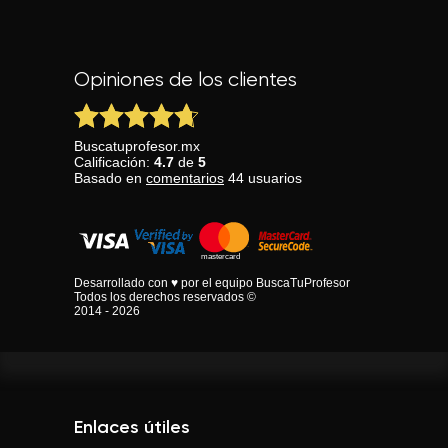
Opiniones de los clientes
Buscatuprofesor.mx
Calificación:
4.7
de
5
Basado en
comentarios
44
usuarios
Desarrollado con ♥ por el equipo BuscaTuProfesor
Todos los derechos reservados ©
2014 - 2026
Enlaces útiles