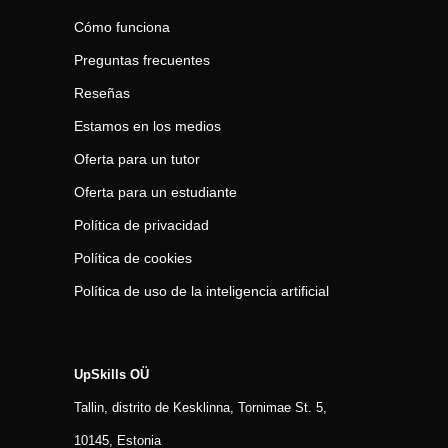
Cómo funciona
Preguntas frecuentes
Reseñas
Estamos en los medios
Oferta para un tutor
Oferta para un estudiante
Política de privacidad
Política de cookies
Política de uso de la inteligencia artificial
UpSkills OÜ
Tallin, distrito de Kesklinna, Tornimаe St. 5,
10145, Estonia