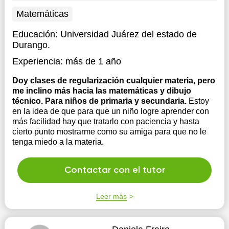
Matemáticas
Educación:
Universidad Juárez del estado de
Durango.
Experiencia:
más de 1 año
Doy clases de regularización cualquier materia, pero
me inclino más hacia las matemáticas y dibujo
técnico. Para niños de primaria y secundaria.
Estoy
en la idea de que para que un niño logre aprender con
más facilidad hay que tratarlo con paciencia y hasta
cierto punto mostrarme como su amiga para que no le
tenga miedo a la materia.
Contactar con el tutor
Leer más