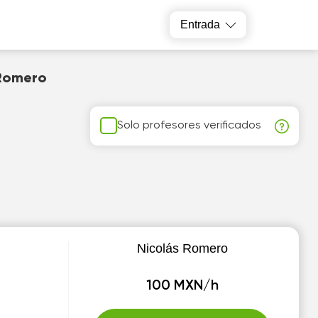
Entrada
 Romero
Solo profesores verificados
Nicolás Romero
100 MXN/h