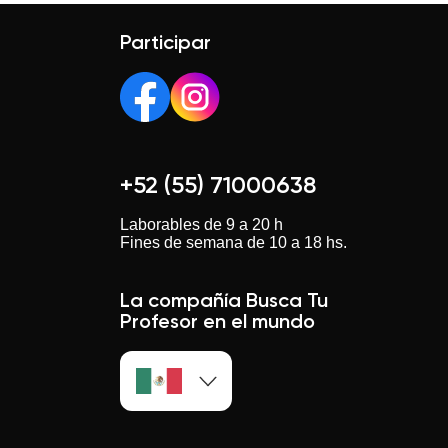
Participar
+52 (55) 71000638
Laborables de 9 a 20 h
Fines de semana de 10 a 18 hs.
La compañía Busca Tu
Profesor en el mundo